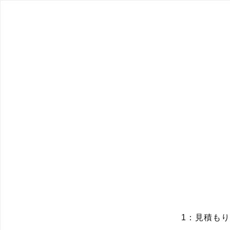
1：見積も